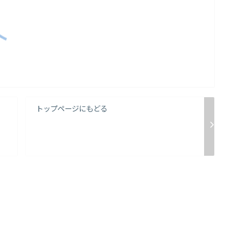
トップページにもどる