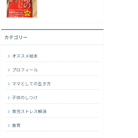
カテゴリー
オススメ絵本
プロフィール
ママとしての生き方
子供のしつけ
育児ストレス解消
食育