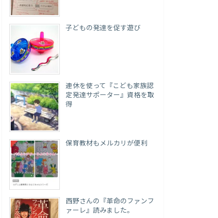
子どもの発達を促す遊び
連休を使って『こども家族認
定発達サポーター』資格を取
得
保育教材もメルカリが便利
西野さんの『革命のファンフ
ァーレ』読みました。