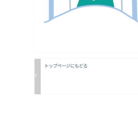
トップページにもどる