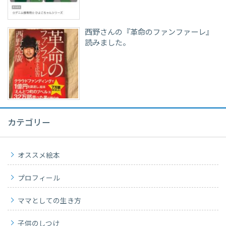
西野さんの『革命のファンファーレ』
読みました。
カテゴリー
オススメ絵本
プロフィール
ママとしての生き方
子供のしつけ