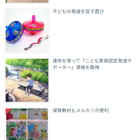
子どもの発達を促す遊び
連休を使って『こども家族認定発達サ
ポーター』資格を取得
保育教材もメルカリが便利