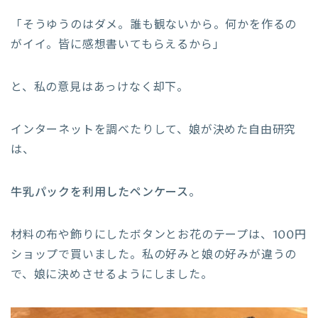
「そうゆうのはダメ。誰も観ないから。何かを作るの
がイイ。皆に感想書いてもらえるから」
と、私の意見はあっけなく却下。
インターネットを調べたりして、娘が決めた自由研究
は、
牛乳パックを利用したペンケース
。
材料の布や飾りにしたボタンとお花のテープは、100円
ショップで買いました。私の好みと娘の好みが違うの
で、娘に決めさせるようにしました。