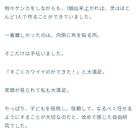
時々ケンカをしながらも、1個出来上がれば、次はほと
んど1人で作ることができていました。
一番難しかったのは、内側に布を貼る所。
そこだけは手伝いました。
「すごくカワイイのができた！」と大満足。
笑顔が見られて私も大満足。
やっぱり、子どもを信用し、信頼して、なるべく任せる
ようにすることが大切なのだと、改めて感じた自由研
究でした。