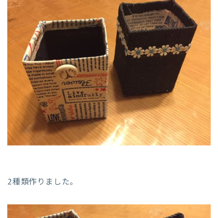
2種類作りました。