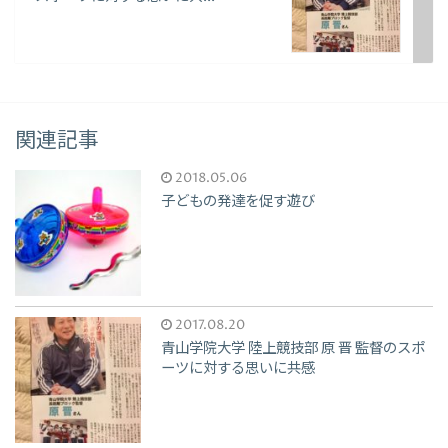
関連記事
2018.05.06
子どもの発達を促す遊び
2017.08.20
青山学院大学 陸上競技部 原 晋 監督のスポ
ーツに対する思いに共感