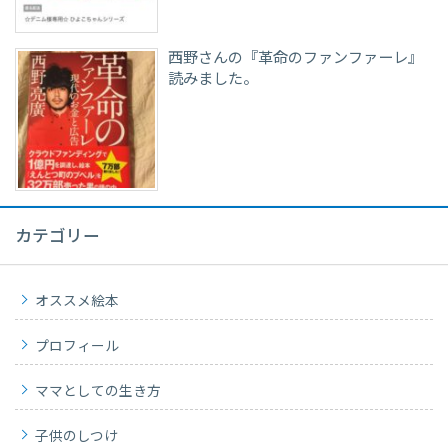
西野さんの『革命のファンファーレ』
読みました。
カテゴリー
オススメ絵本
プロフィール
ママとしての生き方
子供のしつけ