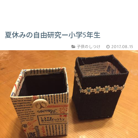
夏休みの自由研究ー小学5年生
子供のしつけ
2017.08.15