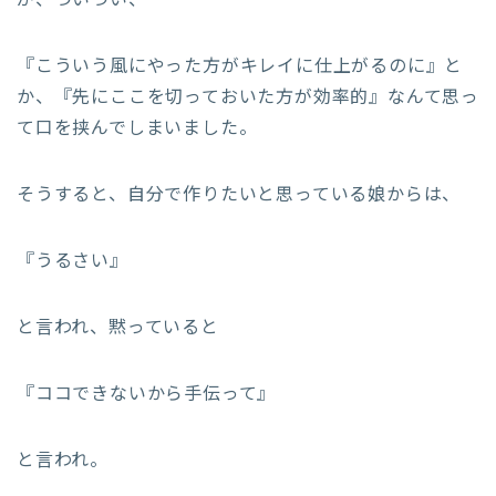
が、ついつい、
『こういう風にやった方がキレイに仕上がるのに』と
か、『先にここを切っておいた方が効率的』なんて思っ
て口を挟んでしまいました。
そうすると、自分で作りたいと思っている娘からは、
『うるさい』
と言われ、黙っていると
『ココできないから手伝って』
と言われ。