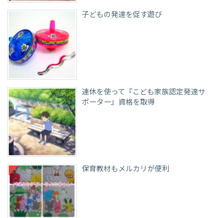
子どもの発達を促す遊び
連休を使って『こども家族認定発達サ
ポーター』資格を取得
保育教材もメルカリが便利