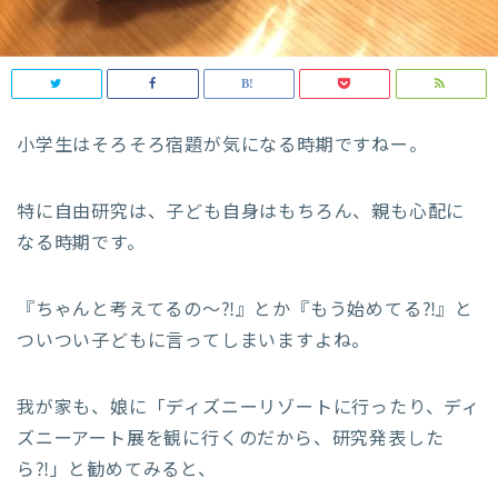
小学生はそろそろ宿題が気になる時期ですねー。
特に自由研究は、子ども自身はもちろん、親も心配に
なる時期です。
『ちゃんと考えてるの〜⁈』とか『もう始めてる⁈』と
ついつい子どもに言ってしまいますよね。
我が家も、娘に「ディズニーリゾートに行ったり、ディ
ズニーアート展を観に行くのだから、研究発表した
ら⁈」と勧めてみると、