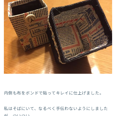
内側も布をボンドで貼ってキレイに仕上げました。
私はそばにいて、なるべく手伝わないようにしました